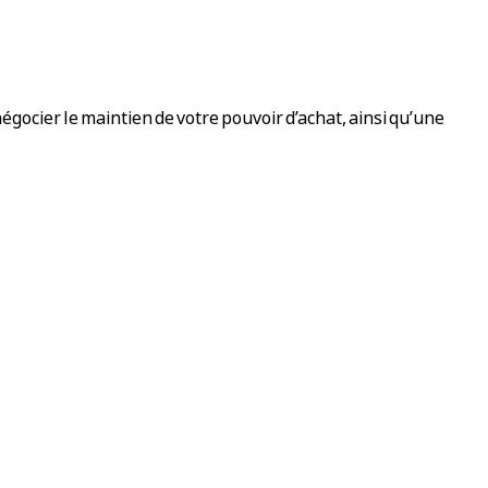
gocier le maintien de votre pouvoir d’achat, ainsi qu’une