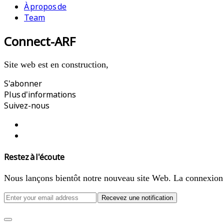
À propos de
Team
Connect-ARF
Site web est en construction,
S'abonner
Plus d'informations
Suivez-nous
Restez à l'écoute
Nous lançons bientôt notre nouveau site Web. La connexion 
Recevez une notification