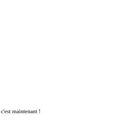
c'est maintenant !