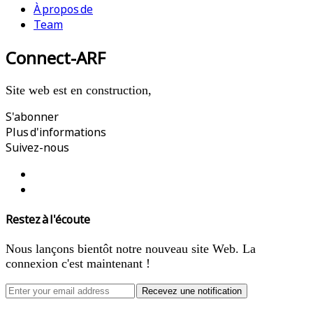
À propos de
Team
Connect-ARF
Site web est en construction,
S'abonner
Plus d'informations
Suivez-nous
Restez à l'écoute
Nous lançons bientôt notre nouveau site Web. La
connexion c'est maintenant !
Recevez une notification